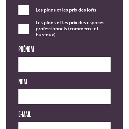
Les plans et les prix des lofts
Les plans et les prix des espaces
professionnels (commerce et
bureaux)
Prénom
Nom
E-mail