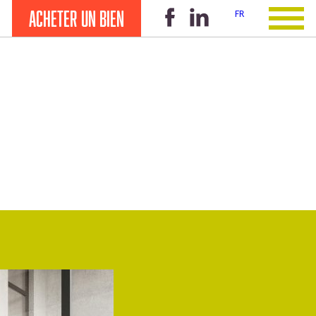
Acheter un bien
FR