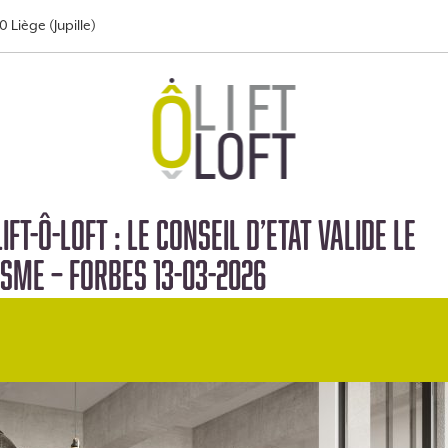
 Liège (Jupille)
ift-Ô-Loft : le Conseil d’Etat valide le
sme – Forbes 13-03-2026